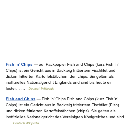
Fish ’n’ Chips
— auf Packpapier Fish and Chips (kurz Fish ’n’
Chips) ist ein Gericht aus in Backteig frittiertem Fischfilet und
dicken frittierten Kartoffelstäbchen, den chips. Sie gelten als
inoffizielles Nationalgericht Englands und sind bis heute ein
fester… …
Deutsch Wikipedia
Fish and Chips
— Fish ’n’ Chips Fish and Chips (kurz Fish ’n’
Chips) ist ein Gericht aus in Backteig frittiertem Fischfilet (Fish)
und dicken frittierten Kartoffelstäbchen (chips). Sie gelten als
inoffizielles Nationalgericht des Vereinigten Königreiches und sind
…
Deutsch Wikipedia